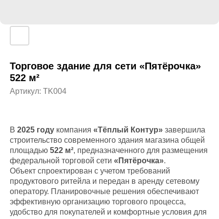
Торговое здание для сети «Пятёрочка»
522 м²
Артикул:
TK004
В
2025 году
компания
«Тёплый Контур»
завершила
строительство современного здания магазина общей
площадью
522 м²
, предназначенного для размещения
федеральной торговой сети
«Пятёрочка»
.
Объект спроектирован с учетом требований
продуктового ритейла и передан в аренду сетевому
оператору. Планировочные решения обеспечивают
эффективную организацию торгового процесса,
удобство для покупателей и комфортные условия для