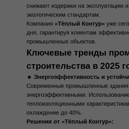
снижают издержки на эксплуатацию 
экологическим стандартам.
Компания
«Тёплый Контур»
уже сего
дня, гарантируя клиентам эффективн
промышленных объектов.
Ключевые тренды про
строительства в 2025 г
🔹 Энергоэффективность и устойч
Современные промышленные здания
энергоэффективными. Использование
теплоизоляционными характеристика
охлаждение до 40%.
Решения от «Тёплый Контур»: