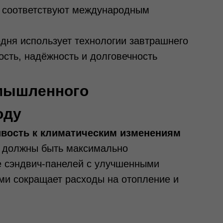
и соответствуют международным
дня использует технологии завтрашнего
ость, надёжность и долговечность
мышленного
оду
ивость к климатическим изменениям
 должны быть максимально
 сэндвич-панелей с улучшенными
ми сокращает расходы на отопление и