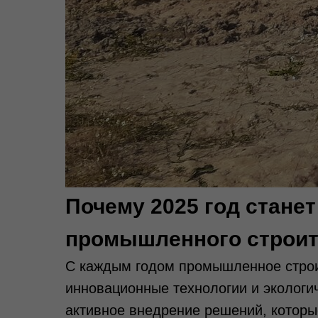
Почему 2025 год стане
промышленного строит
С каждым годом промышленное строи
инновационные технологии и экологи
активное внедрение решений, которы