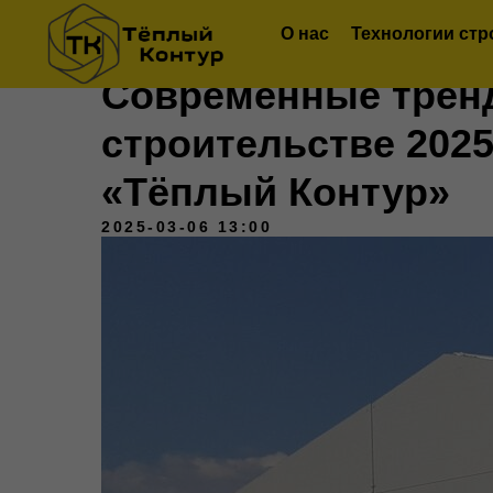
О нас
Технологии стр
Современные трен
строительстве 2025
«Тёплый Контур»
2025-03-06 13:00