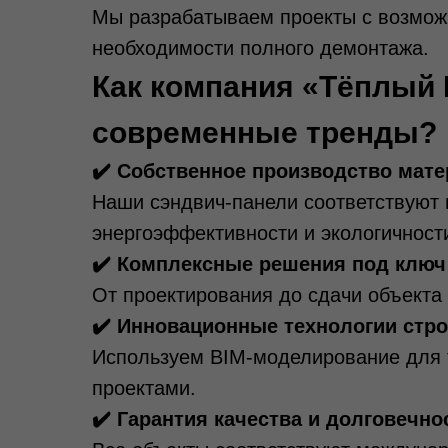
Мы разрабатываем проекты с возмож
необходимости полного демонтажа.
Как компания «Тёплый 
современные тренды?
✔️ Собственное производство мат
Наши сэндвич-панели соответствуют
энергоэффективности и экологичност
✔️ Комплексные решения под ключ
От проектирования до сдачи объекта 
✔️ Инновационные технологии стр
Используем BIM-моделирование для 
проектами.
✔️ Гарантия качества и долговечно