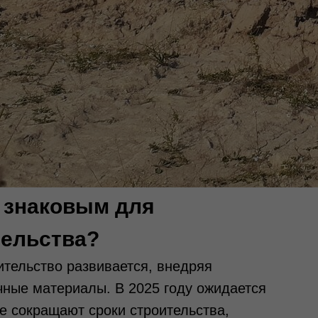
т знаковым для
ельства?
тельство развивается, внедряя
чные материалы. В 2025 году ожидается
е сокращают сроки строительства,