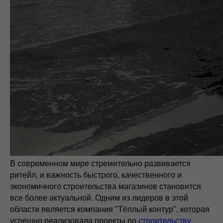
В современном мире стремительно развивается
ритейл, и важность быстрого, качественного и
экономичного строительства магазинов становится
все более актуальной. Одним из лидеров в этой
области является компания "Тёплый контур", которая
успешно реализовала проекты по
строительству