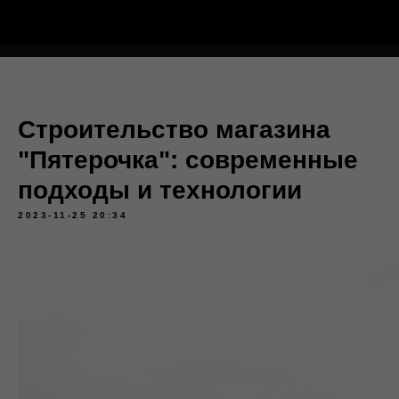
Тёплый Контур
Строительство магазина
"Пятерочка": современные
подходы и технологии
2023-11-25 20:34