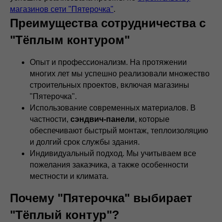
магазинов сети "Пятерочка"
.
Преимущества сотрудничества с
"Тёплым контуром"
Опыт и профессионализм. На протяжении
многих лет мы успешно реализовали множество
строительных проектов, включая магазины
"Пятерочка".
Использование современных материалов. В
частности,
сэндвич-панели
, которые
обеспечивают быстрый монтаж, теплоизоляцию
и долгий срок службы здания.
Индивидуальный подход. Мы учитываем все
пожелания заказчика, а также особенности
местности и климата.
Почему "Пятерочка" выбирает
"Тёплый контур"?