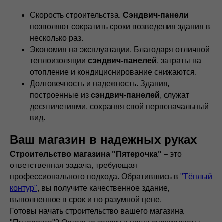
Скорость строительства.
Сэндвич-панели
позволяют сократить сроки возведения здания в
несколько раз.
Экономия на эксплуатации. Благодаря отличной
теплоизоляции
сэндвич-панелей
, затраты на
отопление и кондиционирование снижаются.
Долговечность и надежность. Здания,
построенные из
сэндвич-панелей
, служат
десятилетиями, сохраняя свой первоначальный
вид.
Ваш магазин в надежных руках
Строительство магазина "Пятерочка"
– это
ответственная задача, требующая
профессионального подхода. Обратившись в
"Тёплый
контур"
, вы получите качественное здание,
выполненное в срок и по разумной цене.
Готовы начать строительство вашего магазина