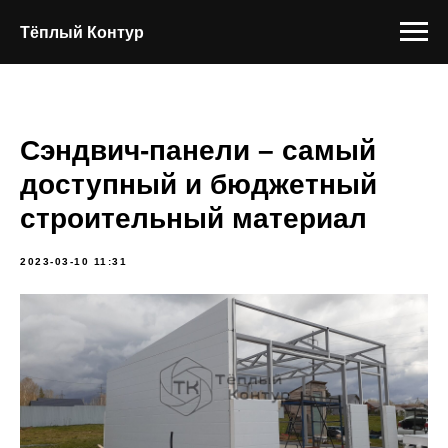
Тёплый Контур
Сэндвич-панели – самый
доступный и бюджетный
строительный материал
2023-03-10 11:31