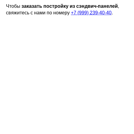
Чтобы
заказать постройку из сэндвич-панелей
,
свяжитесь с нами по номеру
+7 (999) 239-40-40
.