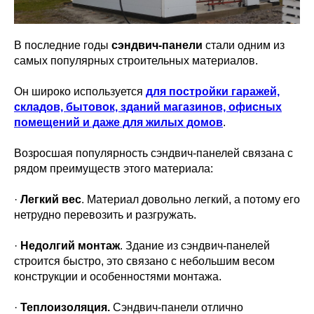
В последние годы
сэндвич-панели
стали одним из
самых популярных строительных материалов.
Он широко используется
для постройки гаражей,
складов, бытовок, зданий магазинов, офисных
помещений и даже для жилых домов
.
Возросшая популярность сэндвич-панелей связана с
рядом преимуществ этого материала:
·
Легкий вес
. Материал довольно легкий, а потому его
нетрудно перевозить и разгружать.
·
Недолгий монтаж
. Здание из сэндвич-панелей
строится быстро, это связано с небольшим весом
конструкции и особенностями монтажа.
·
Теплоизоляция.
Сэндвич-панели отлично