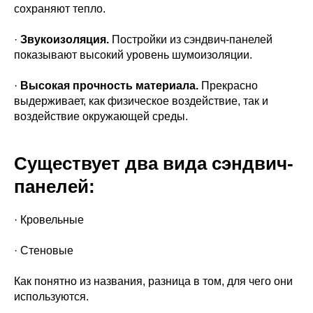
сохраняют тепло.
·
Звукоизоляция.
Постройки из сэндвич-панелей
показывают высокий уровень шумоизоляции.
·
Высокая прочность материала.
Прекрасно
выдерживает, как физическое воздействие, так и
воздействие окружающей среды.
Существует два вида сэндвич-
панелей:
· Кровельные
· Стеновые
Как понятно из названия, разница в том, для чего они
используются.