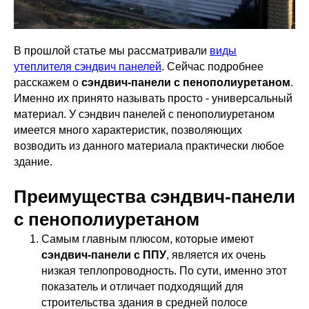
В прошлой статье мы рассматривали
виды
утеплителя сэндвич панелей
. Сейчас подробнее
расскажем о
сэндвич-панели с пенополиуретаном
.
Именно их принято называть просто - универсальный
материал. У сэндвич панелей с пенополиуретаном
имеется много характеристик, позволяющих
возводить из данного материала практически любое
здание.
Преимущества сэндвич-панели
с пенополиуретаном
Самым главным плюсом, которые имеют
сэндвич-панели с ППУ
, является их очень
низкая теплопроводность. По сути, именно этот
показатель и отличает подходящий для
строительства здания в средней полосе