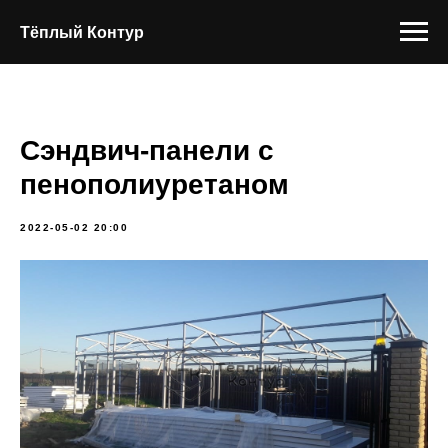
Тёплый Контур
Сэндвич-панели с
пенополиуретаном
2022-05-02 20:00