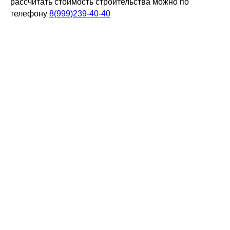
рассчитать стоимость строительства можно по
телефону
8(999)239-40-40