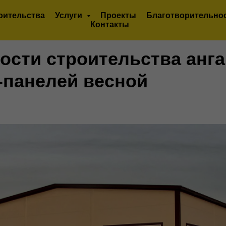
оительства
Услуги
Проекты
Благотворительно
Контакты
ости строительства анга
-панелей весной