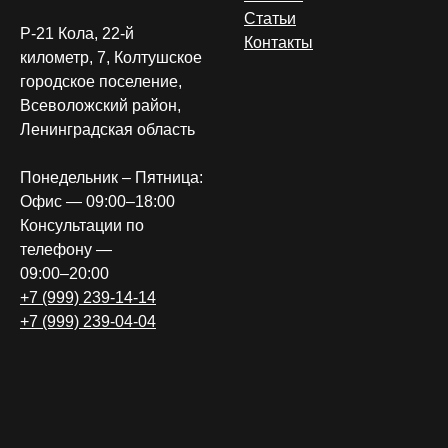
Статьи
Р-21 Кола, 22-й
Контакты
километр, 7, Колтушское
городское поселение,
Всеволожский район,
Ленинградская область
Понедельник – Пятница:
Офис — 09:00–18:00
Консультации по
телефону —
09:00–20:00
+7 (999) 239-14-14
+7 (999) 239-04-04