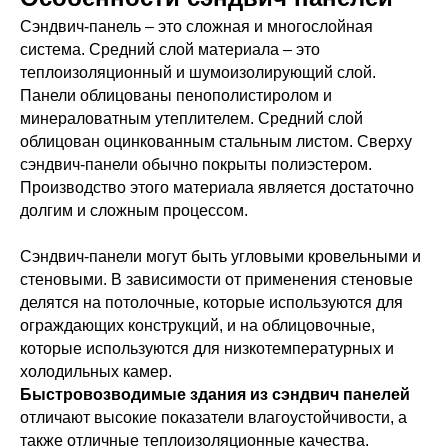
Сэндвич-панель – это сложная и многослойная
система. Средний слой материала – это
теплоизоляционный и шумоизолирующий слой.
Панели облицованы пенополистиролом и
минераловатным утеплителем. Средний слой
облицован оцинкованным стальным листом. Сверху
сэндвич-панели обычно покрыты полиэстером.
Производство этого материала является достаточно
долгим и сложным процессом.
Сэндвич-панели могут быть угловыми кровельными и
стеновыми. В зависимости от применения стеновые
делятся на потолочные, которые используются для
ограждающих конструкций, и на облицовочные,
которые используются для низкотемпературных и
холодильных камер.
Быстровозводимые здания из сэндвич панелей
отличают высокие показатели влагоустойчивости, а
также отличные теплоизоляционные качества.