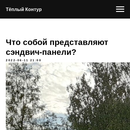
Тёплый Контур
Что собой представляют
сэндвич-панели?
2022-06-11 21:00