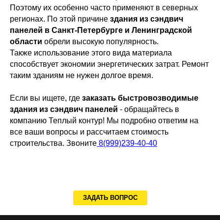
Поэтому их особенно часто применяют в северных
регионах. По этой причине
здания из сэндвич
панелей в Санкт-Петербурге и Ленинградской
области
обрели высокую популярность.
Также использование этого вида материала
способствует экономии энергетических затрат. Ремонт
таким зданиям не нужен долгое время.
Если вы ищете, где
заказать быстровозводимые
здания из сэндвич панелей
- обращайтесь в
компанию Теплый контур! Мы подробно ответим на
все ваши вопросы и рассчитаем стоимость
строительства. Звоните
8(999)239-40-40
ЗАДАТЬ ВОПРОС