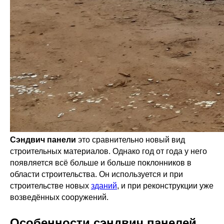
Сэндвич панели
это сравнительно новый вид
строительных материалов. Однако год от года у него
появляется всё больше и больше поклонников в
области строительства. Он используется и при
строительстве новых
зданий
, и при реконструкции уже
возведённых сооружений.
Особенности сэндвич панелей