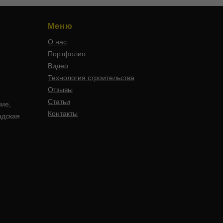
Меню
О нас
Портфолио
Видео
Технология строительства
Отзывы
Статьи
ние,
Контакты
адская