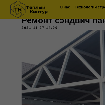
О нас
Технологии стр
Ремонт сэндвич па
2021-11-27 14:00