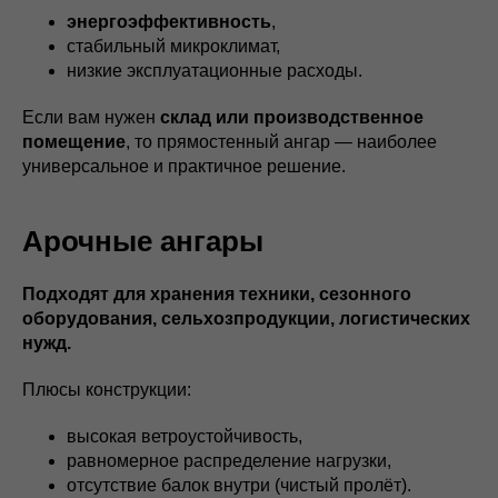
энергоэффективность
,
стабильный микроклимат,
низкие эксплуатационные расходы.
Если вам нужен
склад или производственное
помещение
, то прямостенный ангар — наиболее
универсальное и практичное решение.
Арочные ангары
Подходят для хранения техники, сезонного
оборудования, сельхозпродукции, логистических
нужд.
Плюсы конструкции:
высокая ветроустойчивость,
равномерное распределение нагрузки,
отсутствие балок внутри (чистый пролёт).