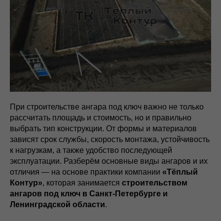
При строительстве ангара под ключ важно не только
рассчитать площадь и стоимость, но и правильно
выбрать тип конструкции. От формы и материалов
зависят срок службы, скорость монтажа, устойчивость
к нагрузкам, а также удобство последующей
эксплуатации. Разберём основные виды ангаров и их
отличия — на основе практики компании
«Тёплый
Контур»
, которая занимается
строительством
ангаров под ключ в Санкт-Петербурге и
Ленинградской области
.