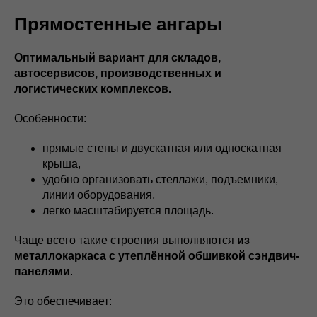
Прямостенные ангары
Оптимальный вариант для складов,
автосервисов, производственных и
логистических комплексов.
Особенности:
прямые стены и двускатная или односкатная
крыша,
удобно организовать стеллажи, подъемники,
линии оборудования,
легко масштабируется площадь.
Чаще всего такие строения выполняются
из
металлокаркаса с утеплённой обшивкой сэндвич-
панелями
.
Это обеспечивает: