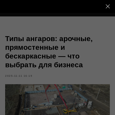
Тёплый Контур
Типы ангаров: арочные,
прямостенные и
бескаркасные — что
выбрать для бизнеса
2025-11-11 16:19