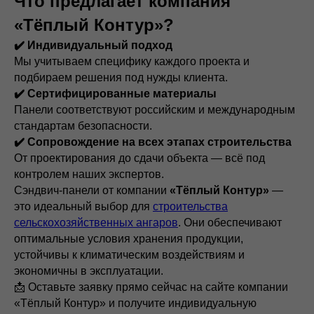
Что предлагает компания
«Тёплый Контур»?
✔️ Индивидуальный подход
Мы учитываем специфику каждого проекта и
подбираем решения под нужды клиента.
✔️ Сертифицированные материалы
Панели соответствуют российским и международным
стандартам безопасности.
✔️ Сопровождение на всех этапах строительства
От проектирования до сдачи объекта — всё под
контролем наших экспертов.
Сэндвич-панели от компании
«Тёплый Контур»
—
это идеальный выбор для
строительства
сельскохозяйственных ангаров
. Они обеспечивают
оптимальные условия хранения продукции,
устойчивы к климатическим воздействиям и
экономичны в эксплуатации.
📩 Оставьте заявку прямо сейчас на сайте компании
«Тёплый Контур» и получите индивидуальную