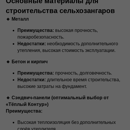
Основные материалы для
строительства сельхозангаров
🔹 Металл
Преимущества:
высокая прочность,
пожаробезопасность.
Недостатки:
необходимость дополнительного
утепления, высокая стоимость эксплуатации.
🔹 Бетон и кирпич
Преимущества:
прочность, долговечность.
Недостатки:
длительное время строительства,
высокие затраты на фундамент.
🔹 Сэндвич-панели (оптимальный выбор от
«Тёплый Контур»)
Преимущества:
Высокая теплоизоляция без дополнительных
слоёв утеплителя.