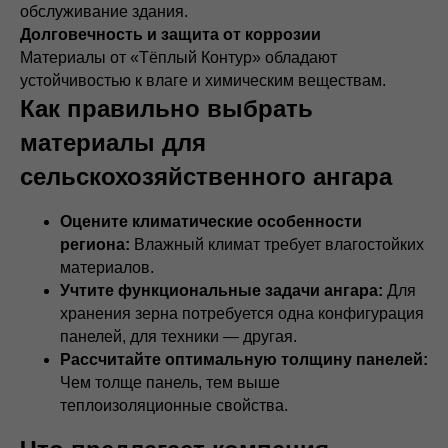
обслуживание здания.
Долговечность и защита от коррозии
Материалы от «Тёплый Контур» обладают
устойчивостью к влаге и химическим веществам.
Как правильно выбрать
материалы для
сельскохозяйственного ангара
Оцените климатические особенности
региона:
Влажный климат требует влагостойких
материалов.
Учтите функциональные задачи ангара:
Для
хранения зерна потребуется одна конфигурация
панелей, для техники — другая.
Рассчитайте оптимальную толщину панелей:
Чем толще панель, тем выше
теплоизоляционные свойства.