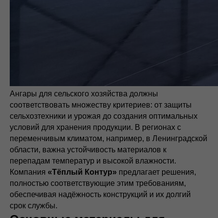
Ангары для сельского хозяйства должны
соответствовать множеству критериев: от защиты
сельхозтехники и урожая до создания оптимальных
условий для хранения продукции. В регионах с
переменчивым климатом, например, в Ленинградской
области, важна устойчивость материалов к
перепадам температур и высокой влажности.
Компания
«Тёплый Контур»
предлагает решения,
полностью соответствующие этим требованиям,
обеспечивая надёжность конструкций и их долгий
срок службы.