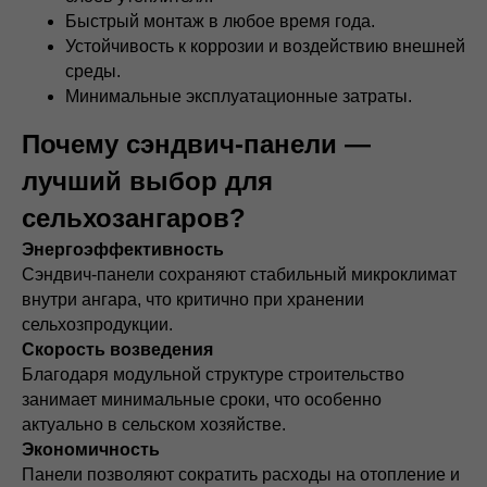
Быстрый монтаж в любое время года.
Устойчивость к коррозии и воздействию внешней
среды.
Минимальные эксплуатационные затраты.
Почему сэндвич-панели —
лучший выбор для
сельхозангаров?
Энергоэффективность
Сэндвич-панели сохраняют стабильный микроклимат
внутри ангара, что критично при хранении
сельхозпродукции.
Скорость возведения
Благодаря модульной структуре строительство
занимает минимальные сроки, что особенно
актуально в сельском хозяйстве.
Экономичность
Панели позволяют сократить расходы на отопление и