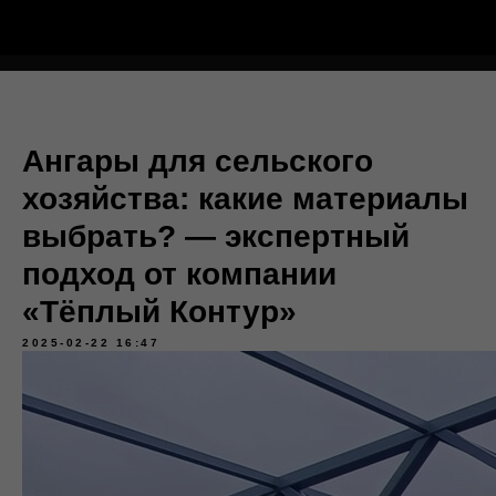
Тёплый Контур
Ангары для сельского
хозяйства: какие материалы
выбрать? — экспертный
подход от компании
«Тёплый Контур»
2025-02-22 16:47