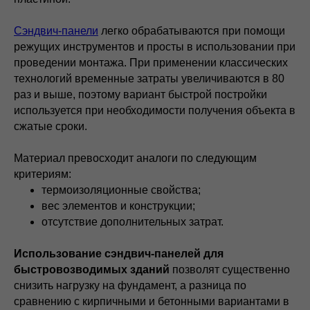
Сэндвич-панели
легко обрабатываются при помощи
режущих инструментов и просты в использовании при
проведении монтажа. При применении классических
технологий временные затраты увеличиваются в 80
раз и выше, поэтому вариант быстрой постройки
используется при необходимости получения объекта в
сжатые сроки.
Материал превосходит аналоги по следующим
критериям:
термоизоляционные свойства;
вес элементов и конструкции;
отсутствие дополнительных затрат.
Использование сэндвич-панелей для
быстровозводимых зданий
позволят существенно
снизить нагрузку на фундамент, а разница по
сравнению с кирпичными и бетонными вариантами в