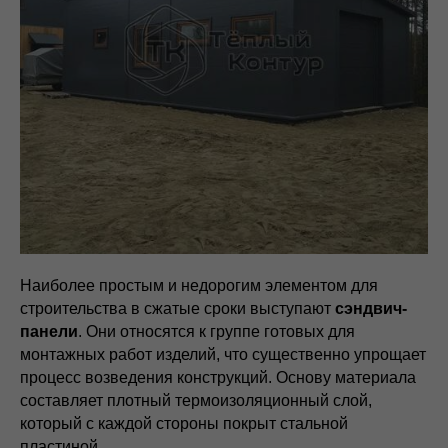
Наиболее простым и недорогим элементом для
строительства в сжатые сроки выступают
сэндвич-
панели
. Они относятся к группе готовых для
монтажных работ изделий, что существенно упрощает
процесс возведения конструкций. Основу материала
составляет плотный термоизоляционный слой,
который с каждой стороны покрыт стальной
пластиной.