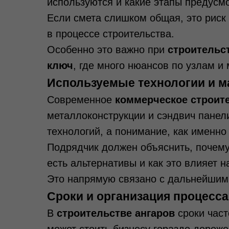
используются и какие этапы предусм
Если смета слишком общая, это риск
в процессе строительства.
Особенно это важно при
строительс
ключ
, где много нюансов по узлам и 
Используемые технологии и 
Современное
коммерческое строит
металлоконструкции и сэндвич панели
технологий, а понимание, как именно
Подрядчик должен объяснить, почему
есть альтернативы и как это влияет н
Это напрямую связано с дальнейшими
Сроки и организация процесса
В
строительстве ангаров
сроки част