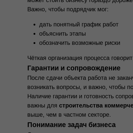
может стоить бизнесу гораздо дороже
Важно, чтобы подрядчик мог:
дать понятный график работ
объяснить этапы
обозначить возможные риски
Чёткая организация процесса говори
Гарантии и сопровождение
После сдачи объекта работа не закан
возникать вопросы, и важно, чтобы п
Наличие гарантии и готовность сопро
важны для
строительства коммерче
выше, чем в частном секторе.
Понимание задач бизнеса