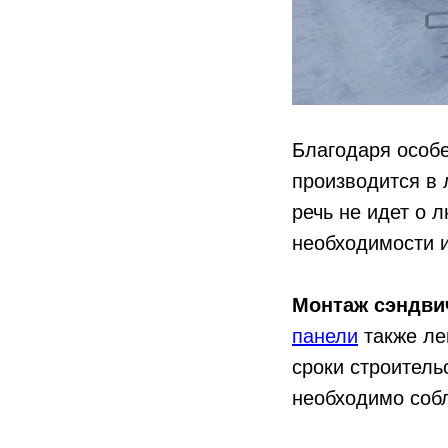
Благодаря особ
производится в 
речь не идет о 
необходимости и
Монтаж сэндви
панели
также ле
сроки строитель
необходимо соб