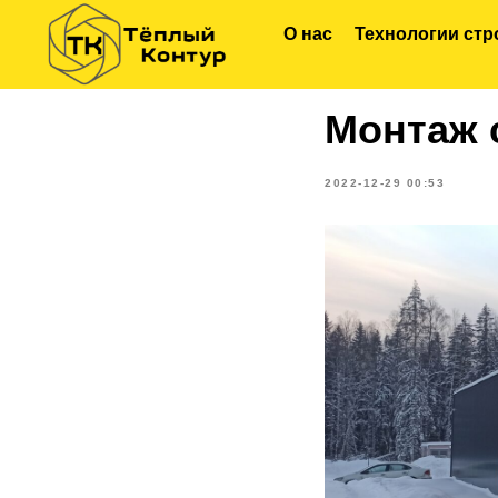
О нас
Технологии стр
Монтаж 
2022-12-29 00:53