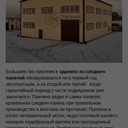
Большинство протечек в
зданиях из сэндвич-
панелей
обнаруживается не в первый год
эксплуатации, а на второй или третий - когда
гарантийный период у части подрядчиков уже
закончился. Причина редко в самих панелях:
кровельная сэндвич-панель при правильном
производстве и монтаже не протекает. Причина в
узлах: неправильный уклон, недостаточный нахлёст,
неверно подобранный крепёж или пропущенный