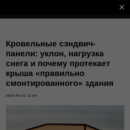
Тёплый Контур
Кровельные сэндвич-
панели: уклон, нагрузка
снега и почему протекает
крыша «правильно
смонтированного» здания
2026-05-31 12:00