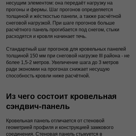
несущим элементом: она передаёт нагрузку на
прогоны и фермы. Шаг прогонов определяется
толщиной и жёсткостью панели, а также расчётной
снеговой нагрузкой. При шаге прогонов больше
расчётного панель прогибается под снегом, стыки
расходятся и кровля начинает течь.
Стандартный шаг прогонов для кровельных панелей
толщиной 150 мм при снеговой нагрузке III района - не
более 1,5-2 метров. Увеличение шага до 3 метров
ради экономии на прогонах снижает несущую
способность кровли ниже расчётной.
Из чего состоит кровельная
сэндвич-панель
Кровельная панель отличается от стеновой
геометрией профиля и конструкцией замкового
соединения. Стеновая панель стыкуется в