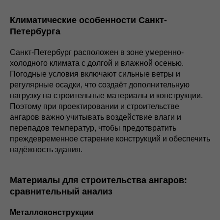
Климатические особенности Санкт-
Петербурга
Санкт-Петербург расположен в зоне умеренно-
холодного климата с долгой и влажной осенью.
Погодные условия включают сильные ветры и
регулярные осадки, что создаёт дополнительную
нагрузку на строительные материалы и конструкции.
Поэтому при проектировании и строительстве
ангаров важно учитывать воздействие влаги и
перепадов температур, чтобы предотвратить
преждевременное старение конструкций и обеспечить
надёжность здания.
Материалы для строительства ангаров:
сравнительный анализ
Металлоконструкции