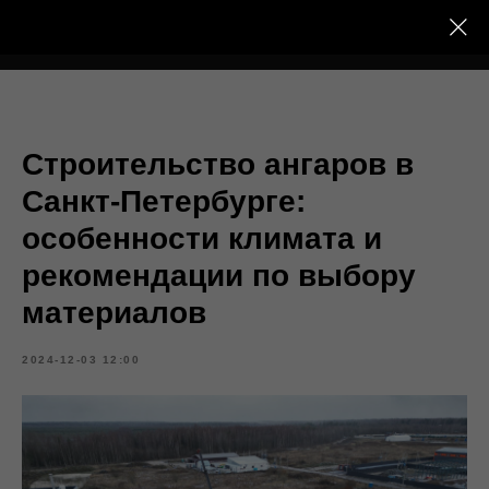
Тёплый Контур
Строительство ангаров в
Санкт-Петербурге:
особенности климата и
рекомендации по выбору
материалов
2024-12-03 12:00