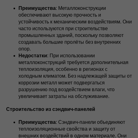
Преимущества
: Металлоконструкции
обеспечивают высокую прочность и
устойчивость к механическим воздействиям. Они
часто используются при строительстве
промышленных зданий, поскольку позволяют
создавать большие пролёты без внутренних
опор.
Недостатки
: При использовании
металлоконструкций требуется дополнительная
теплоизоляция, особенно в регионах с
холодным климатом. Без надлежащей защиты от
коррозии металл может подвергаться
разрушению под воздействием влаги, что
увеличивает затраты на обслуживание.
Строительство из сэндвич-панелей
Преимущества
: Сэндвич-панели объединяют
теплоизоляционные свойства и защиту от
внешних воздействий в одном материале. Они