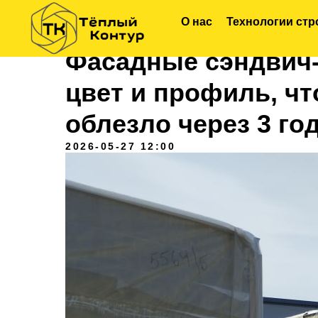
О нас
Технологии стр
Фасадные сэндвич-
цвет и профиль, чт
облезло через 3 го
2026-05-27 12:00