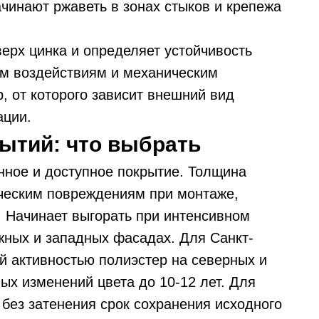
чинают ржаветь в зонах стыков и крепежа
ерх цинка и определяет устойчивость
ым воздействиям и механическим
, от которого зависит внешний вид
ации.
ытий: что выбрать
нное и доступное покрытие. Толщина
ическим повреждениям при монтаже,
. Начинает выгорать при интенсивном
ных и западных фасадах. Для Санкт-
й активностью полиэстер на северных и
ых изменений цвета до 10-12 лет. Для
без затенения срок сохранения исходного