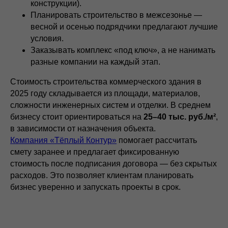
конструкции).
Планировать строительство в межсезонье —
весной и осенью подрядчики предлагают лучшие
условия.
Заказывать комплекс «под ключ», а не нанимать
разные компании на каждый этап.
Стоимость строительства коммерческого здания в
2025 году складывается из площади, материалов,
сложности инженерных систем и отделки. В среднем
бизнесу стоит ориентироваться на
25–40 тыс. руб./м²
,
в зависимости от назначения объекта.
Компания «Тёплый Контур»
помогает рассчитать
смету заранее и предлагает фиксированную
стоимость после подписания договора — без скрытых
расходов. Это позволяет клиентам планировать
бизнес уверенно и запускать проекты в срок.