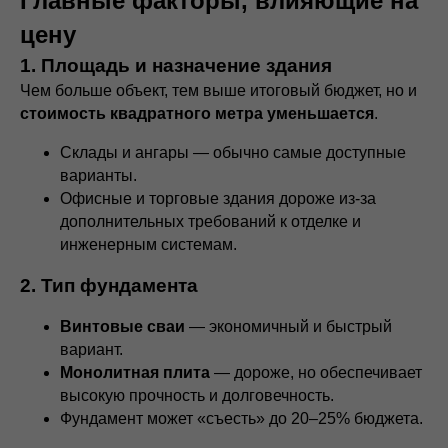
Главные факторы, влияющие на
цену
1. Площадь и назначение здания
Чем больше объект, тем выше итоговый бюджет, но и
стоимость квадратного метра уменьшается
.
Склады и ангары — обычно самые доступные
варианты.
Офисные и торговые здания дороже из-за
дополнительных требований к отделке и
инженерным системам.
2. Тип фундамента
Винтовые сваи
— экономичный и быстрый
вариант.
Монолитная плита
— дороже, но обеспечивает
высокую прочность и долговечность.
Фундамент может «съесть» до 20–25% бюджета.