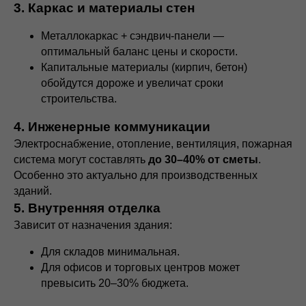
3. Каркас и материалы стен
Металлокаркас + сэндвич-панели —
оптимальный баланс цены и скорости.
Капитальные материалы (кирпич, бетон)
обойдутся дороже и увеличат сроки
строительства.
4. Инженерные коммуникации
Электроснабжение, отопление, вентиляция, пожарная
система могут составлять
до 30–40% от сметы
.
Особенно это актуально для производственных
зданий.
5. Внутренняя отделка
Зависит от назначения здания:
Для складов минимальная.
Для офисов и торговых центров может
превысить 20–30% бюджета.