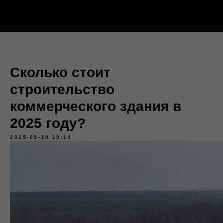
Тёплый Контур
Сколько стоит
строительство
коммерческого здания в
2025 году?
2025-09-14 19:14