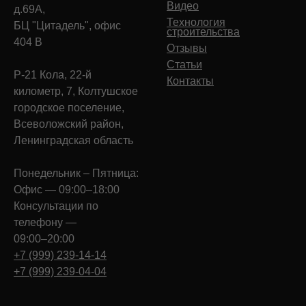
Видео
д.69А,
Технология
БЦ "Цитадель", офис
строительства
404 В
Отзывы
Статьи
Р-21 Кола, 22-й
Контакты
километр, 7, Колтушское
городское поселение,
Всеволожский район,
Ленинградская область
Понедельник – Пятница:
Офис — 09:00–18:00
Консультации по
телефону —
09:00–20:00
+7 (999) 239-14-14
+7 (999) 239-04-04