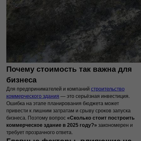
Почему стоимость так важна для
бизнеса
Для предпринимателей и компаний
строительство
коммерческого здания
— это серьёзная инвестиция.
Ошибка на этапе планирования бюджета может
привести к лишним затратам и срыву сроков запуска
бизнеса. Поэтому вопрос
«Сколько стоит построить
коммерческое здание в 2025 году?»
закономерен и
требует прозрачного ответа.