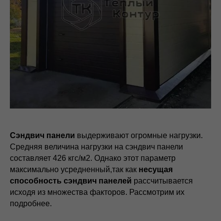
Сэндвич панели
выдерживают огромные нагрузки.
Средняя величина нагрузки на сэндвич панели
составляет 426 кгс/м2. Однако этот параметр
максимально усредненный,так как
несущая
способность сэндвич панелей
рассчитывается
исходя из множества факторов. Рассмотрим их
подробнее.