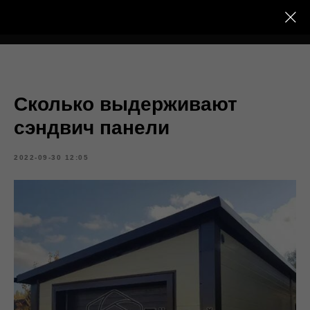
Тёплый Контур
Сколько выдерживают
сэндвич панели
2022-09-30 12:05