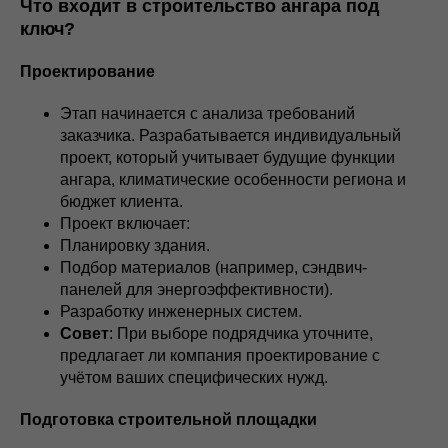
Что входит в строительство ангара под
ключ?
Проектирование
Этап начинается с анализа требований
заказчика. Разрабатывается индивидуальный
проект, который учитывает будущие функции
ангара, климатические особенности региона и
бюджет клиента.
Проект включает:
Планировку здания.
Подбор материалов (например, сэндвич-
панелей для энергоэффективности).
Разработку инженерных систем.
Совет
: При выборе подрядчика уточните,
предлагает ли компания проектирование с
учётом ваших специфических нужд.
Подготовка строительной площадки