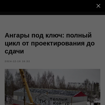
Тёплый Контур
Ангары под ключ: полный
цикл от проектирования до
сдачи
2024-12-16 16:32