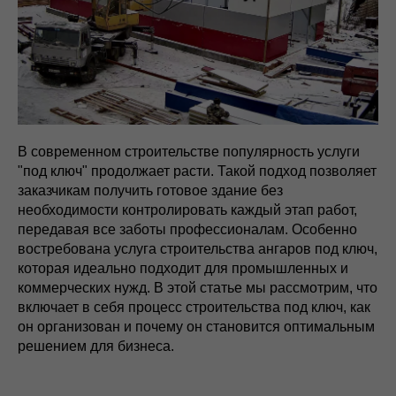
В современном строительстве популярность услуги
"под ключ" продолжает расти. Такой подход позволяет
заказчикам получить готовое здание без
необходимости контролировать каждый этап работ,
передавая все заботы профессионалам. Особенно
востребована услуга строительства ангаров под ключ,
которая идеально подходит для промышленных и
коммерческих нужд. В этой статье мы рассмотрим, что
включает в себя процесс строительства под ключ, как
он организован и почему он становится оптимальным
решением для бизнеса.