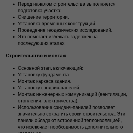
Перед началом строительства выполняется
подготовка участка:
Очищение территории.
Установка временных конструкций.
Проведение геодезических исследований.
Это помогает избежать задержек на
последующих этапах.
Строительство и монтаж
Основной этап, включающий:
Установку фундамента.
Монтаж каркаса здания.
Установку сэндвич-панелей.
Монтаж инженерных коммуникаций (вентиляции,
отопления, электричества).
Использование сэндвич-панелей позволяет
значительно сократить сроки строительства. Эти
панели обладают встроенной теплоизоляцией,
что исключает необходимость дополнительного