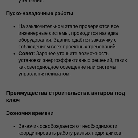
утепления.
Пуско-наладочные работы
На заключительном этапе проверяются все
инженерные системы, проводится наладка
оборудования. Здание сдаётся заказчику с
соблюдением всех проектных требований.
Совет
: Заранее уточните возможность
установки энергоэффективных решений, таких
как светодиодное освещение или системы
управления климатом.
Преимущества строительства ангаров под
ключ
Экономия времени
Заказчик освобождается от необходимости
координировать работу разных подрядчиков.