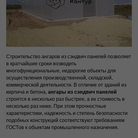
Строительство ангаров из сэндвич панелей позволяет
в кратчайшие сроки возводить
многофункциональные, недорогие объекты для
осуществления производственной, складской,
коммерческой деятельности. В отличие от зданий из
кирпича и бетона,
ангары из сэндвич панелей
строятся в несколько раз быстрее, а их стоимость в
несколько раз ниже. При этом прочностные
характеристики, надежность и степень безопасности
подобных конструкций соответствуют требованиям
ГОСТов к объектам промышленного назначения.