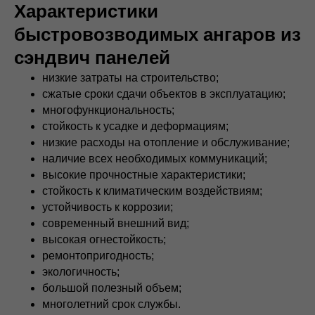
Характеристики
быстровозводимых ангаров из
сэндвич панелей
низкие затраты на строительство;
сжатые сроки сдачи объектов в эксплуатацию;
многофункциональность;
стойкость к усадке и деформациям;
низкие расходы на отопление и обслуживание;
наличие всех необходимых коммуникаций;
высокие прочностные характеристики;
стойкость к климатическим воздействиям;
устойчивость к коррозии;
современный внешний вид;
высокая огнестойкость;
ремонтопригодность;
экологичность;
большой полезный объем;
многолетний срок службы.