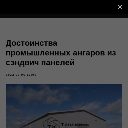
Тёплый Контур
Достоинства
промышленных ангаров из
сэндвич панелей
2022-06-06 17:00