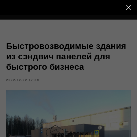
Тёплый Контур
Быстровозводимые здания
из сэндвич панелей для
быстрого бизнеса
2022-12-22 17:39