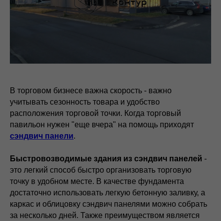
В торговом бизнесе важна скорость - важно
учитывать сезонность товара и удобство
расположения торговой точки. Когда торговый
павильон нужен "еще вчера" на помощь приходят
сэндвич панели
.
Быстровозводимые здания из сэндвич панелей
-
это легкий способ быстро организовать торговую
точку в удобном месте. В качестве фундамента
достаточно использовать легкую бетонную заливку, а
каркас и облицовку сэндвич панелями можно собрать
за несколько дней. Также преимуществом является