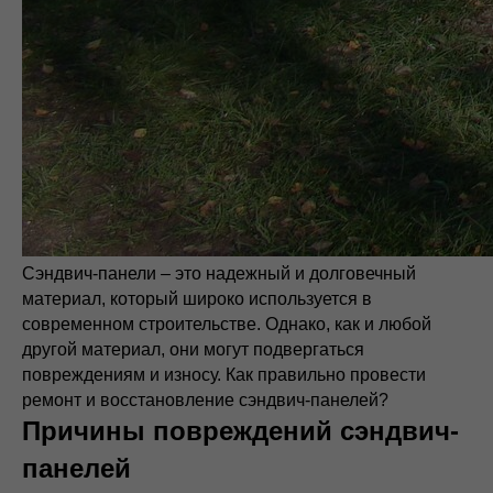
Сэндвич-панели – это надежный и долговечный
материал, который широко используется в
современном строительстве. Однако, как и любой
другой материал, они могут подвергаться
повреждениям и износу. Как правильно провести
ремонт и восстановление сэндвич-панелей?
Причины повреждений сэндвич-
панелей