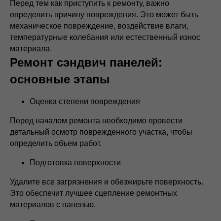
Перед тем как приступить к ремонту, важно
определить причину повреждения. Это может быть
механическое повреждение, воздействие влаги,
температурные колебания или естественный износ
материала.
Ремонт сэндвич панелей:
основные этапы
Оценка степени повреждения
Перед началом ремонта необходимо провести
детальный осмотр поврежденного участка, чтобы
определить объем работ.
Подготовка поверхности
Удалите все загрязнения и обезжирьте поверхность.
Это обеспечит лучшее сцепление ремонтных
материалов с панелью.