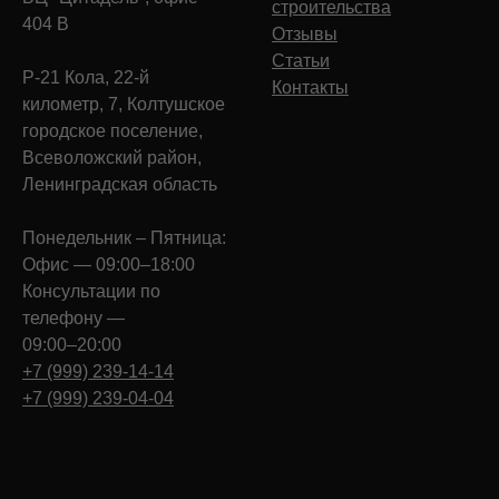
строительства
404 В
Отзывы
Статьи
Р-21 Кола, 22-й
Контакты
километр, 7, Колтушское
городское поселение,
Всеволожский район,
Ленинградская область
Понедельник – Пятница:
Офис — 09:00–18:00
Консультации по
телефону —
09:00–20:00
+7 (999) 239-14-14
+7 (999) 239-04-04