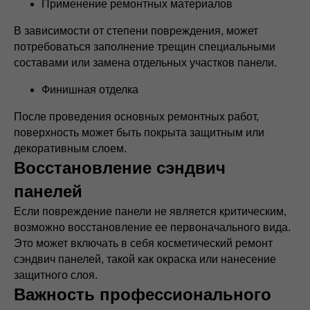
Применение ремонтных материалов
В зависимости от степени повреждения, может
потребоваться заполнение трещин специальными
составами или замена отдельных участков панели.
Финишная отделка
После проведения основных ремонтных работ,
поверхность может быть покрыта защитным или
декоративным слоем.
Восстановление сэндвич
панелей
Если повреждение панели не является критическим,
возможно восстановление ее первоначального вида.
Это может включать в себя косметический ремонт
сэндвич панелей, такой как окраска или нанесение
защитного слоя.
Важность профессионального