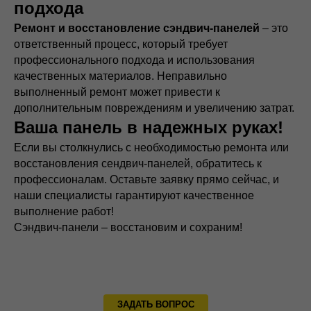
подхода
Ремонт и восстановление сэндвич-панелей
– это
ответственный процесс, который требует
профессионального подхода и использования
качественных материалов. Неправильно
выполненный ремонт может привести к
дополнительным повреждениям и увеличению затрат.
Ваша панель в надежных руках!
Если вы столкнулись с необходимостью ремонта или
восстановления сендвич-панелей, обратитесь к
профессионалам. Оставьте заявку прямо сейчас, и
наши специалисты гарантируют качественное
выполнение работ!
Сэндвич-панели – восстановим и сохраним!
ЗАДАТЬ ВОПРОС