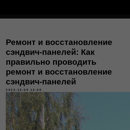
Тёплый Контур
Ремонт и восстановление
сэндвич-панелей: Как
правильно проводить
ремонт и восстановление
сэндвич-панелей
2023-10-09 13:00