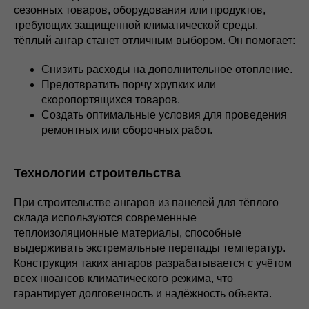
сезонных товаров, оборудования или продуктов,
требующих защищенной климатической среды,
тёплый ангар станет отличным выбором. Он помогает:
Снизить расходы на дополнительное отопление.
Предотвратить порчу хрупких или
скоропортящихся товаров.
Создать оптимальные условия для проведения
ремонтных или сборочных работ.
Технологии строительства
При строительстве ангаров из панелей для тёплого
склада используются современные
теплоизоляционные материалы, способные
выдерживать экстремальные перепады температур.
Конструкция таких ангаров разрабатывается с учётом
всех нюансов климатического режима, что
гарантирует долговечность и надёжность объекта.