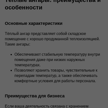
особенности
Основные характеристики
Тёплый ангар представляет собой складское
помещение с хорошо продуманной теплоизоляцией.
Такие ангары:
Обеспечивают стабильную температуру внутри
помещения даже при низких наружных
температурах.
Позволяют хранить товары, чувствительные к
перепадам температур, а также обеспечивать
комфортные условия для работы персонала.
Преимущества для бизнеса
Если ваша деятельность связана с хранением