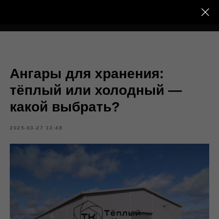
Тёплый Контур
Ангары для хранения:
тёплый или холодный —
какой выбрать?
2025-03-27 13:48