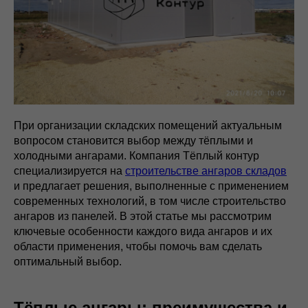
При организации складских помещений актуальным
вопросом становится выбор между тёплыми и
холодными ангарами. Компания Тёплый контур
специализируется на
строительстве ангаров складов
и предлагает решения, выполненные с применением
современных технологий, в том числе строительство
ангаров из панелей. В этой статье мы рассмотрим
ключевые особенности каждого вида ангаров и их
области применения, чтобы помочь вам сделать
оптимальный выбор.
Тёплые ангары: преимущества и