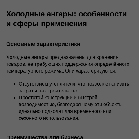
Холодные ангары: особенности
и сферы применения
Основные характеристики
Холодные ангары предназначены для хранения
товаров, не требующих поддержания определённого
температурного режима. Они характеризуются:
Отсутствием утеплителя, что позволяет снизить
затраты на строительство.
Простотой конструкции и быстрой
возводимостью, благодаря чему эти объекты
идеально подходят для временного или
сезонного использования.
Преимущества для бизнеса