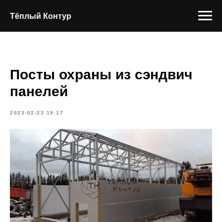
Тёплый Контур
Посты охраны из сэндвич
панелей
2023-02-23 19:17