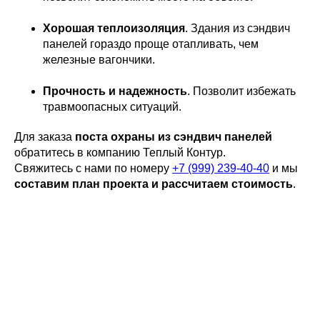
Хорошая теплоизоляция
. Здания из сэндвич
панелей гораздо проще отапливать, чем
железные вагончики.
Прочность и надежность
. Позволит избежать
травмоопасных ситуаций.
Для заказа
поста охраны из сэндвич панелей
обратитесь в компанию Теплый Контур.
Свяжитесь с нами по номеру
+7 (999) 239-40-40
и мы
составим план проекта и рассчитаем стоимость
.