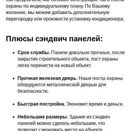
охраны по индивидуальному плану. По Вашему
желанию, мы можем добавить дополнительную
перегородку или произвести установку кондиционера.
Плюсы сэндвич панелей:
Срок службы
. Панели довольно прочные, после
закрытия строительного объекта, пост охраны
легко перенести на новый объект.
Прочная железная дверь
. Наши посты охраны
оборудуются металлической дверью для
безопасности.
Быстрая постройка
. Экономит время и деньги.
Небольшие размеры
. Здание из сэндвич
панелей можно сделать небольшим, что
позволит сэкономить место на объекте.