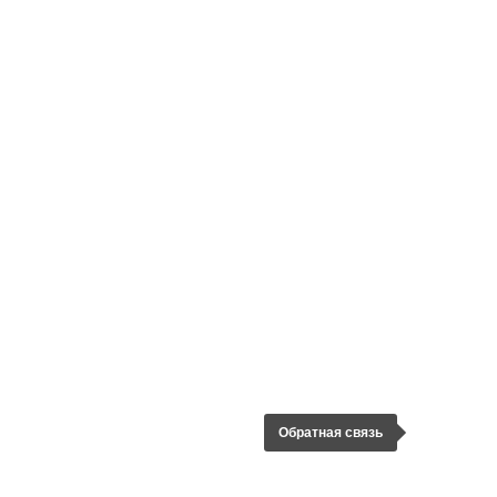
Обратная связь