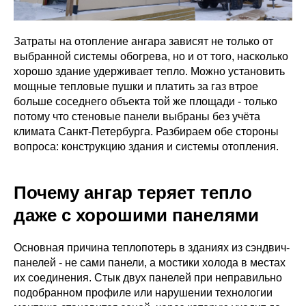
Затраты на отопление ангара зависят не только от
выбранной системы обогрева, но и от того, насколько
хорошо здание удерживает тепло. Можно установить
мощные тепловые пушки и платить за газ втрое
больше соседнего объекта той же площади - только
потому что стеновые панели выбраны без учёта
климата Санкт-Петербурга. Разбираем обе стороны
вопроса: конструкцию здания и системы отопления.
Почему ангар теряет тепло
даже с хорошими панелями
Основная причина теплопотерь в зданиях из сэндвич-
панелей - не сами панели, а мостики холода в местах
их соединения. Стык двух панелей при неправильно
подобранном профиле или нарушении технологии