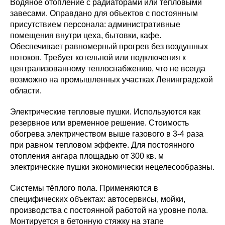
Водяное отопление с радиаторами или тепловыми
завесами. Оправдано для объектов с постоянным
присутствием персонала: административные
помещения внутри цеха, бытовки, кафе.
Обеспечивает равномерный прогрев без воздушных
потоков. Требует котельной или подключения к
централизованному теплоснабжению, что не всегда
возможно на промышленных участках Ленинградской
области.
Электрические тепловые пушки. Используются как
резервное или временное решение. Стоимость
обогрева электричеством выше газового в 3-4 раза
при равном тепловом эффекте. Для постоянного
отопления ангара площадью от 300 кв. м
электрические пушки экономически нецелесообразны.
Системы тёплого пола. Применяются в
специфических объектах: автосервисы, мойки,
производства с постоянной работой на уровне пола.
Монтируется в бетонную стяжку на этапе