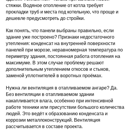
стяжки. Водяное отопление от котла требует
прокладки труб и места под котельную, что проще и
дешевле предусмотреть до стройки.
Как понять, что панели выбраны правильно, если
здание уже построено? Признаки недостаточного
утепления: конденсат на внутренней поверхности
панелей при морозе, неравномерная температура по
периметру здания, постоянная работа отопления на
максимуме. В этом случае проблему решают
дополнительным утеплением откосов и стыков,
заменой уплотнителей в воротных проёмах.
Нужна ли вентиляция в отапливаемом ангаре? Да.
Без вентиляции в отапливаемом здании
накапливается влага, особенно при интенсивной
работе техники или присутствии большого количества
людей. Это ведёт к образованию конденсата и
коррозии металлоконструкций. Вентиляция
рассчитывается в составе проекта.