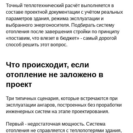
Точный теплотехнический расчёт выполняется в
составе проектной документации с учётом реальных
параметров здания, режима эксплуатации и
выбранного энергоносителя. Подбирать систему
отопления после завершения стройки по принципу
«поставим, что влезет в бюджет» - самый дорогой
способ решить этот вопрос.
Что происходит, если
отопление не заложено в
проект
Три типичных сценария, которые встречаются при
эксплуатации ангаров, построенных без проработки
инженерных систем на этапе проектирования.
Первый - недостаточная мощность. Система
отопления не справляется с теплопотерями здания,