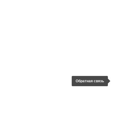
Обратная связь
ЗАДАТЬ ВОПРОС