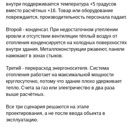
внутри поддерживается температура +5 градусов
вместо расчётных +16. Товар или оборудование
повреждается, производительность персонала падает.
Второй - конденсат. При недостаточном утеплении
кровли и отсутствии вентиляции тёплый воздух от
отопления конденсируется на холодных поверхностях
внутри здания. Металлоконструкции ржавеют, панели
намокают в зонах стыков.
Третий - перерасход энергоносителя. Система
отопления работает на максимальной мощности
круглосуточно, потому что здание плохо удерживает
тепло. Счета за газ или электричество в два раза
выше расчётных.
Все три сценария решаются на этапе
проектирования, а не после ввода объекта в
эксплуатацию.