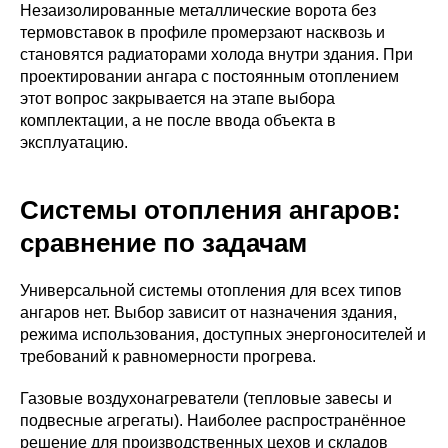
Незаизолированные металлические ворота без
термовставок в профиле промерзают насквозь и
становятся радиаторами холода внутри здания. При
проектировании ангара с постоянным отоплением
этот вопрос закрывается на этапе выбора
комплектации, а не после ввода объекта в
эксплуатацию.
Системы отопления ангаров:
сравнение по задачам
Универсальной системы отопления для всех типов
ангаров нет. Выбор зависит от назначения здания,
режима использования, доступных энергоносителей и
требований к равномерности прогрева.
Газовые воздухонагреватели (тепловые завесы и
подвесные агрегаты). Наиболее распространённое
решение для производственных цехов и складов