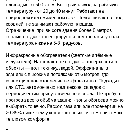
площадью от 500 кв. м. Быстрый выход на рабочую
температуру - от 20 до 40 минут. Работают на
природном или сжиженном газе. Подвешиваются под
кровлей, не занимают рабочую площадь.
Ограничение: при высоте здания более 8 метров
тёплый воздух концентрируется под кровлей, у пола
температура ниже на 5-8 градусов.
Инфракрасные обогреватели (светлые и тёмные
излучатели). Нагревают не воздух, а поверхности и
объекты — пол, технику, людей. Эффективны в
зданиях с высокими потолками от 6 метров, где
конвекционное отопление неэффективно. Подходят
для СТО, автомоечных комплексов, складов с
периодическим присутствием персонала. Не требуют
прогрева всего объёма здания - зоны обогрева можно
выбирать точечно. Расход газа или электроэнергии на
20-35% ниже, чем у конвекционных систем при том же
тепловом комфорте.