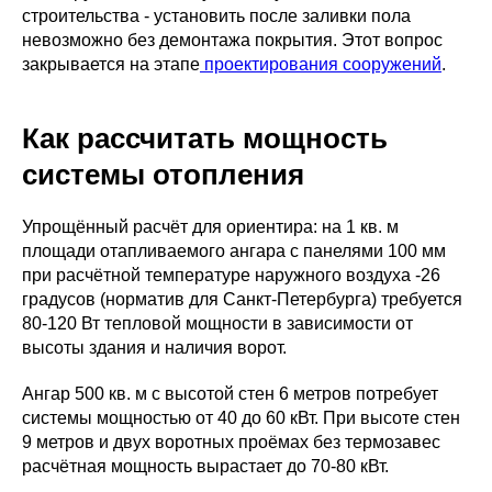
строительства - установить после заливки пола
невозможно без демонтажа покрытия. Этот вопрос
закрывается на этапе
проектирования сооружений
.
Как рассчитать мощность
системы отопления
Упрощённый расчёт для ориентира: на 1 кв. м
площади отапливаемого ангара с панелями 100 мм
при расчётной температуре наружного воздуха -26
градусов (норматив для Санкт-Петербурга) требуется
80-120 Вт тепловой мощности в зависимости от
высоты здания и наличия ворот.
Ангар 500 кв. м с высотой стен 6 метров потребует
системы мощностью от 40 до 60 кВт. При высоте стен
9 метров и двух воротных проёмах без термозавес
расчётная мощность вырастает до 70-80 кВт.