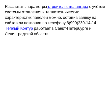
Рассчитать параметры
строительства ангара
с учётом
системы отопления и теплотехнических
характеристик панелей можно, оставив заявку на
сайте или позвонив по телефону 8(999)239-14-14.
Тёплый Контур
работает в Санкт-Петербурге и
Ленинградской области.