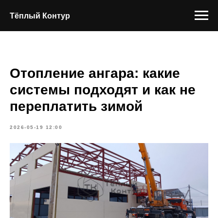
Тёплый Контур
Отопление ангара: какие
системы подходят и как не
переплатить зимой
2026-05-19 12:00