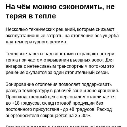
На чём можно сэкономить, не
теряя в тепле
Несколько технических решений, которые снижают
эксплуатационные затраты на отопление без ущерба
для температурного режима.
Тепловые завесы над воротами сокращают потери
тепла при частом открывании въездных ворот. Для
ангаров с интенсивным транспортным потоком это
решение окупается за один отопительный сезон.
Зонирование отопления позволяет поддерживать
разную температуру в рабочей зоне и зоне хранения.
Производственный цех с персоналом отапливается
до +18 градусов, склад готовой продукции без
постоянного присутствия - до +8 градусов. Расход
энергоносителя сокращается на 25-30%.