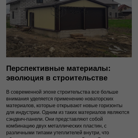
Перспективные материалы:
эволюция в строительстве
В современной эпохе строительства все больше
внимания уделяется применению новаторских
материалов, которые открывают новые горизонты
для индустрии. Одним из таких материалов являются
сэндвич-панели. Они представляют собой
комбинацию двух металлических пластин, с
различными типами утеплителей внутри, что