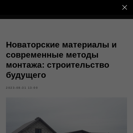
Тёплый Контур
Новаторские материалы и
современные методы
монтажа: строительство
будущего
2023-08-31 13:00