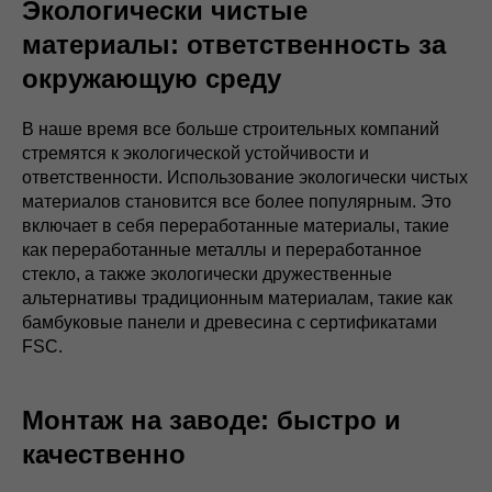
Экологически чистые
материалы: ответственность за
окружающую среду
В наше время все больше строительных компаний
стремятся к экологической устойчивости и
ответственности. Использование экологически чистых
материалов становится все более популярным. Это
включает в себя переработанные материалы, такие
как переработанные металлы и переработанное
стекло, а также экологически дружественные
альтернативы традиционным материалам, такие как
бамбуковые панели и древесина с сертификатами
FSC.
Монтаж на заводе: быстро и
качественно