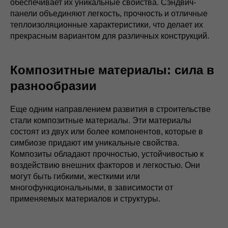
обеспечивает их уникальные свойства. Сэндвич-
панели объединяют легкость, прочность и отличные
теплоизоляционные характеристики, что делает их
прекрасным вариантом для различных конструкций.
Композитные материалы: сила в
разнообразии
Еще одним направлением развития в строительстве
стали композитные материалы. Эти материалы
состоят из двух или более компонентов, которые в
симбиозе придают им уникальные свойства.
Композиты обладают прочностью, устойчивостью к
воздействию внешних факторов и легкостью. Они
могут быть гибкими, жесткими или
многофункциональными, в зависимости от
применяемых материалов и структуры.