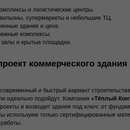
омплексы и логистические центры.
вильоны, супермаркеты и небольшие ТЦ.
енные здания и цеха.
ражные комплексы.
 залы и крытые площадки.
проект коммерческого здания
современный и быстрый вариант строительства
ли идеально подойдут. Компания
«Тёплый Кон
роекты и возводит здания под ключ: от фундам
Мы используем только сертифицированные мат
 работы.