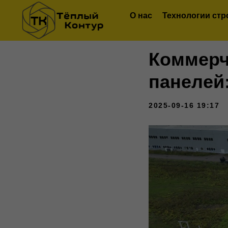
О нас
Технологии стр
Коммерч
панелей
2025-09-16 19:17