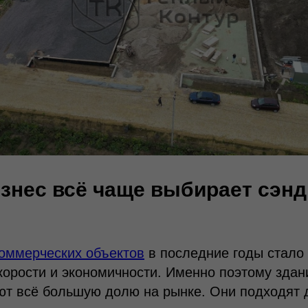
знес всё чаще выбирает сэнд
коммерческих объектов
в последние годы стало 
орости и экономичности. Именно поэтому здани
ют всё большую долю на рынке. Они подходят 