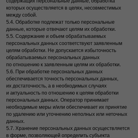
содержащих персональные данные, обработка
которых осуществляется в целях, несовместимых
между собой.
5.4. Обработке подлежат только персональные
данные, которые отвечают целям их обработки.
5.5. Содержание и объем обрабатываемых
персональных данных соответствуют заявленным
целям обработки. Не допускается избыточность
обрабатываемых персональных данных
по отношению к заявленным целям их обработки.
5.6. При обработке персональных данных
обеспечивается точность персональных данных,
их достаточность, а в необходимых случаях
и актуальность по отношению к целям обработки
персональных данных. Оператор принимает
необходимые меры и/или обеспечивает их принятие
по удалению или уточнению неполных или неточных
данных.
5.7. Хранение персональных данных осуществляется
в форме, позволяющей определить субъекта