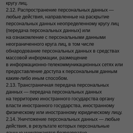
кругу лиц.
2.12. Распространение персональных данных —
любые действия, направленные на раскрытие
персональных данных неопределенному кругу лиц
(передача персональных данных) или
на ознакомление с персональными данными
неограниченного круга лиц, в том числе
обнародование персональных данных в средствах
массовой информации, размещение
в информационно-телекоммуникационных сетях или
предоставление доступа к персональным данным
каким-либо иным способом.
2.13. Трансграничная передача персональных
данных — передача персональных данных
на территорию иностранного государства органу
власти иностранного государства, иностранному
физическому или иностранному юридическому лицу.
2.14. Уничтожение персональных данных — любые
действия, в результате которых персональные
данные уничтожаются безвозвратно