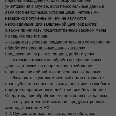
персональных данных, их блокирования или
уничтожения в случае, если персональные данные
являются неполными, устаревшими, неточными,
незаконно полученными или не являются
необходимыми для заявленной цели обработки,
а также принимать предусмотренные законом меры
по защите своих прав;
— выдвигать условие предварительного согласия при
обработке персональных данных в целях
продвижения на рынке товаров, работ и услуг;
— на отзыв согласия на обработку персональных
данных, а также, на направление требования
о прекращении обработки персональных данных;
— обжаловать в уполномоченный орган по защите
прав субъектов персональных данных или в судебном
порядке неправомерные действия или бездействие
Оператора при обработке его персональных данных;
— на осуществление иных прав, предусмотренных
законодательством РФ.
4.2. Субъекты персональных данных обязаны: