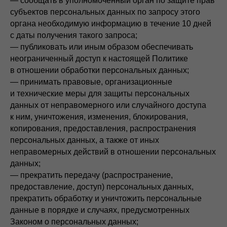
— сообщать в уполномоченный орган по защите прав
субъектов персональных данных по запросу этого
органа необходимую информацию в течение 10 дней
с даты получения такого запроса;
— публиковать или иным образом обеспечивать
неограниченный доступ к настоящей Политике
в отношении обработки персональных данных;
— принимать правовые, организационные
и технические меры для защиты персональных
данных от неправомерного или случайного доступа
к ним, уничтожения, изменения, блокирования,
копирования, предоставления, распространения
персональных данных, а также от иных
неправомерных действий в отношении персональных
данных;
— прекратить передачу (распространение,
предоставление, доступ) персональных данных,
прекратить обработку и уничтожить персональные
данные в порядке и случаях, предусмотренных
Законом о персональных данных;