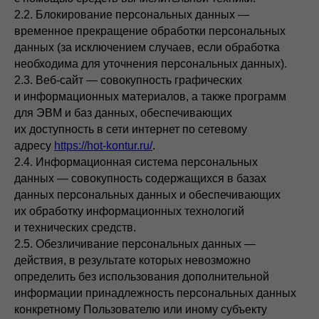
2.2. Блокирование персональных данных —
временное прекращение обработки персональных
данных (за исключением случаев, если обработка
необходима для уточнения персональных данных).
2.3. Веб-сайт — совокупность графических
и информационных материалов, а также программ
для ЭВМ и баз данных, обеспечивающих
их доступность в сети интернет по сетевому
адресу
https://hot-kontur.ru/
.
2.4. Информационная система персональных
данных — совокупность содержащихся в базах
данных персональных данных и обеспечивающих
их обработку информационных технологий
и технических средств.
2.5. Обезличивание персональных данных —
действия, в результате которых невозможно
определить без использования дополнительной
информации принадлежность персональных данных
конкретному Пользователю или иному субъекту