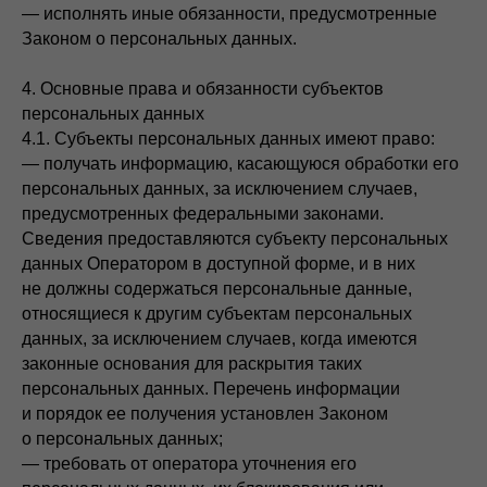
— исполнять иные обязанности, предусмотренные
Законом о персональных данных.
4. Основные права и обязанности субъектов
персональных данных
4.1. Субъекты персональных данных имеют право:
— получать информацию, касающуюся обработки его
персональных данных, за исключением случаев,
предусмотренных федеральными законами.
Сведения предоставляются субъекту персональных
данных Оператором в доступной форме, и в них
не должны содержаться персональные данные,
относящиеся к другим субъектам персональных
данных, за исключением случаев, когда имеются
законные основания для раскрытия таких
персональных данных. Перечень информации
и порядок ее получения установлен Законом
о персональных данных;
— требовать от оператора уточнения его