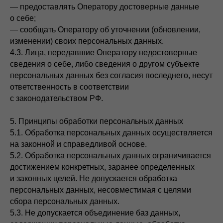
— предоставлять Оператору достоверные данные
о себе;
— сообщать Оператору об уточнении (обновлении,
изменении) своих персональных данных.
4.3. Лица, передавшие Оператору недостоверные
сведения о себе, либо сведения о другом субъекте
персональных данных без согласия последнего, несут
ответственность в соответствии
с законодательством РФ.
5. Принципы обработки персональных данных
5.1. Обработка персональных данных осуществляется
на законной и справедливой основе.
5.2. Обработка персональных данных ограничивается
достижением конкретных, заранее определенных
и законных целей. Не допускается обработка
персональных данных, несовместимая с целями
сбора персональных данных.
5.3. Не допускается объединение баз данных,