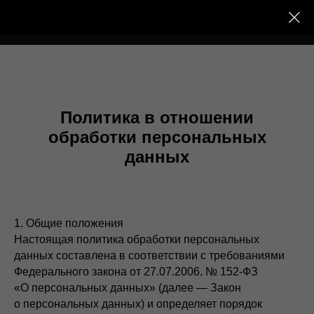
Тёплый Контур
Политика в отношении
обработки персональных
данных
1. Общие положения
Настоящая политика обработки персональных
данных составлена в соответствии с требованиями
Федерального закона от 27.07.2006. № 152-ФЗ
«О персональных данных» (далее — Закон
о персональных данных) и определяет порядок