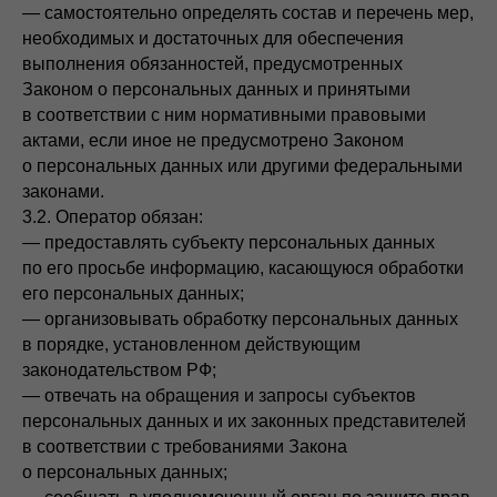
— самостоятельно определять состав и перечень мер,
необходимых и достаточных для обеспечения
выполнения обязанностей, предусмотренных
Законом о персональных данных и принятыми
в соответствии с ним нормативными правовыми
актами, если иное не предусмотрено Законом
о персональных данных или другими федеральными
законами.
3.2. Оператор обязан:
— предоставлять субъекту персональных данных
по его просьбе информацию, касающуюся обработки
его персональных данных;
— организовывать обработку персональных данных
в порядке, установленном действующим
законодательством РФ;
— отвечать на обращения и запросы субъектов
персональных данных и их законных представителей
в соответствии с требованиями Закона
о персональных данных;