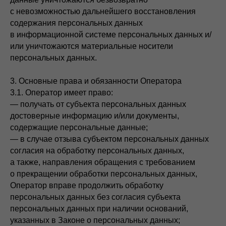
с невозможностью дальнейшего восстановления
содержания персональных данных
в информационной системе персональных данных и/
или уничтожаются материальные носители
персональных данных.
3. Основные права и обязанности Оператора
3.1. Оператор имеет право:
— получать от субъекта персональных данных
достоверные информацию и/или документы,
содержащие персональные данные;
— в случае отзыва субъектом персональных данных
согласия на обработку персональных данных,
а также, направления обращения с требованием
о прекращении обработки персональных данных,
Оператор вправе продолжить обработку
персональных данных без согласия субъекта
персональных данных при наличии оснований,
указанных в Законе о персональных данных;