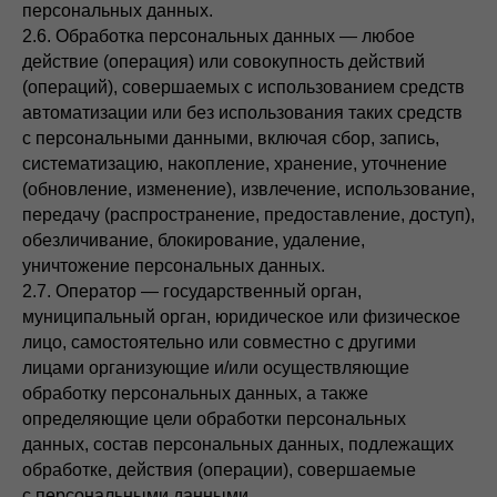
персональных данных.
2.6. Обработка персональных данных — любое
действие (операция) или совокупность действий
(операций), совершаемых с использованием средств
автоматизации или без использования таких средств
с персональными данными, включая сбор, запись,
систематизацию, накопление, хранение, уточнение
(обновление, изменение), извлечение, использование,
передачу (распространение, предоставление, доступ),
обезличивание, блокирование, удаление,
уничтожение персональных данных.
2.7. Оператор — государственный орган,
муниципальный орган, юридическое или физическое
лицо, самостоятельно или совместно с другими
лицами организующие и/или осуществляющие
обработку персональных данных, а также
определяющие цели обработки персональных
данных, состав персональных данных, подлежащих
обработке, действия (операции), совершаемые
с персональными данными.