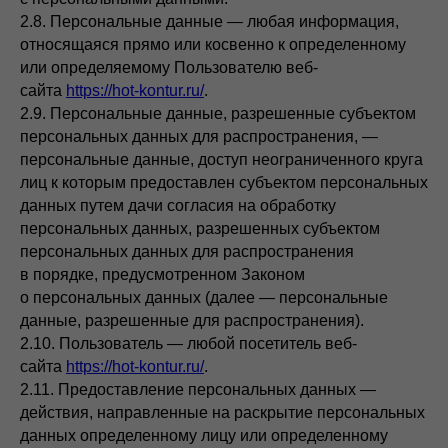
2.8. Персональные данные — любая информация,
относящаяся прямо или косвенно к определенному
или определяемому Пользователю веб-
сайта
https://hot-kontur.ru/
.
2.9. Персональные данные, разрешенные субъектом
персональных данных для распространения, —
персональные данные, доступ неограниченного круга
лиц к которым предоставлен субъектом персональных
данных путем дачи согласия на обработку
персональных данных, разрешенных субъектом
персональных данных для распространения
в порядке, предусмотренном Законом
о персональных данных (далее — персональные
данные, разрешенные для распространения).
2.10. Пользователь — любой посетитель веб-
сайта
https://hot-kontur.ru/
.
2.11. Предоставление персональных данных —
действия, направленные на раскрытие персональных
данных определенному лицу или определенному