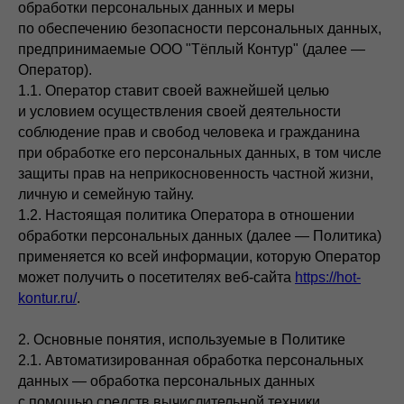
обработки персональных данных и меры
по обеспечению безопасности персональных данных,
предпринимаемые ООО "Тёплый Контур" (далее —
Оператор).
1.1. Оператор ставит своей важнейшей целью
и условием осуществления своей деятельности
соблюдение прав и свобод человека и гражданина
при обработке его персональных данных, в том числе
защиты прав на неприкосновенность частной жизни,
личную и семейную тайну.
1.2. Настоящая политика Оператора в отношении
обработки персональных данных (далее — Политика)
применяется ко всей информации, которую Оператор
может получить о посетителях веб-сайта
https://hot-
kontur.ru/
.
2. Основные понятия, используемые в Политике
2.1. Автоматизированная обработка персональных
данных — обработка персональных данных
с помощью средств вычислительной техники.